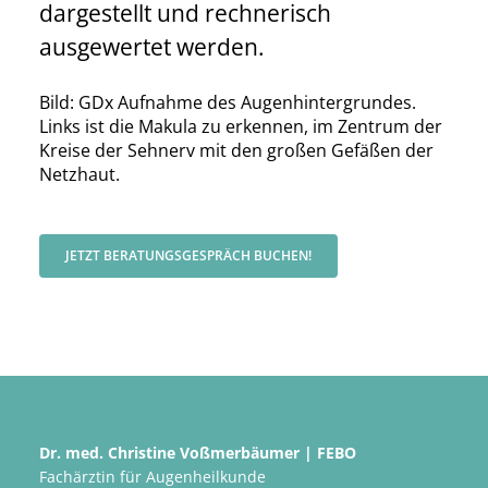
dargestellt und rechnerisch
ausgewertet werden.
Bild: GDx Aufnahme des Augenhintergrundes.
Links ist die Makula zu erkennen, im Zentrum der
Kreise der Sehnerv mit den großen Gefäßen der
Netzhaut.
JETZT BERATUNGSGESPRÄCH BUCHEN!
Dr. med. Christine Voßmerbäumer | FEBO
Fachärztin für Augenheilkunde