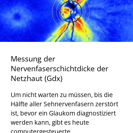
Messung der
Nervenfaserschichtdicke der
Netzhaut (Gdx)
Um nicht warten zu müssen, bis die
Hälfte aller Sehnervenfasern zerstört
ist, bevor ein Glaukom diagnostiziert
werden kann, gibt es heute
computergesteuerte