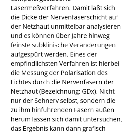
Lasermeßverfahren. Damit läßt sich
die Dicke der Nervenfaserschicht auf
der Netzhaut unmittelbar analysieren
und es können über Jahre hinweg
feinste subklinische Veränderungen
aufgespürt werden. Eines der
empfindlichsten Verfahren ist hierbei
die Messung der Polarisation des
Lichtes durch die Nervenfasern der
Netzhaut (Bezeichnung: GDx). Nicht
nur der Sehnerv selbst, sondern die
Close
zu ihm hinführenden Fasern außen
herum lassen sich damit untersuchen,
das Ergebnis kann dann grafisch